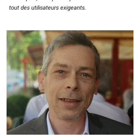
tout des utilisateurs exigeants.