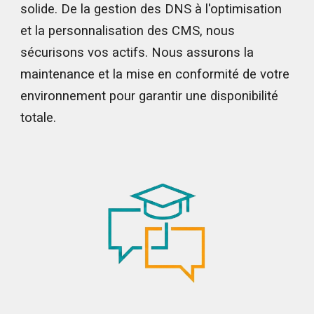
solide. De la gestion des DNS à l'optimisation
et la personnalisation des CMS, nous
sécurisons vos actifs. Nous assurons la
maintenance et la mise en conformité de votre
environnement pour garantir une disponibilité
totale.