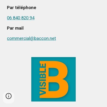
Par téléphone
06 840 820 94
Par mail
commercial@baccon.net