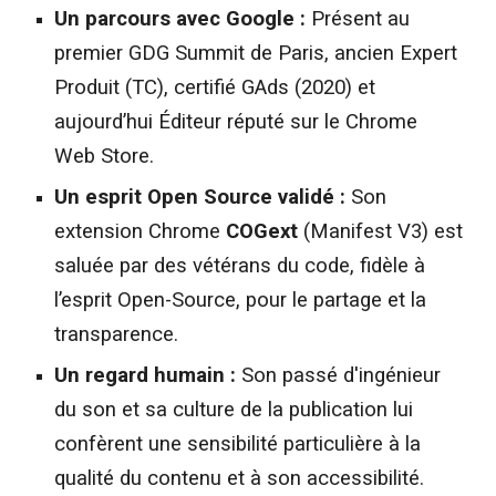
Un parcours avec Google :
Présent au
premier GDG Summit de Paris, ancien Expert
Produit (TC), certifié GAds (2020) et
aujourd’hui Éditeur réputé sur le Chrome
Web Store.
Un esprit Open Source validé :
Son
extension Chrome
COGext
(Manifest V3) est
saluée par des vétérans du code, fidèle à
l’esprit Open-Source, pour le partage et la
transparence.
Un regard humain :
Son passé d'ingénieur
du son et sa culture de la publication lui
confèrent une sensibilité particulière à la
qualité du contenu et à son accessibilité.