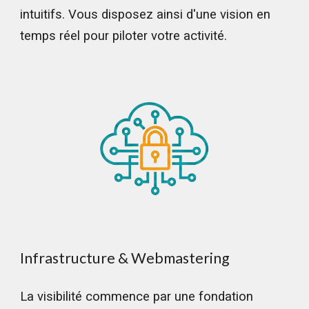
intuitifs. Vous disposez ainsi d'une vision en
temps réel pour piloter votre activité.
Infrastructure & Webmastering
La visibilité commence par une fondation