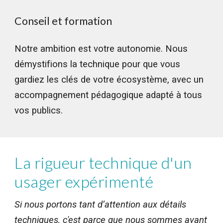
Conseil et formation
Notre ambition est votre autonomie. Nous
démystifions la technique pour que vous
gardiez les clés de votre écosystème, avec un
accompagnement pédagogique adapté à tous
vos publics.
La rigueur technique d'un
usager expérimenté
Si nous portons tant d’attention aux détails
techniques, c'est parce que nous sommes avant