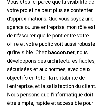
Vous êtes ici parce que la visibilité de
votre projet ne peut plus se contenter
d'approximations. Que vous soyez une
agence ou une entreprise, mon rôle est
de m'assurer que le pont entre votre
offre et votre public soit aussi robuste
qu'invisible. Chez
baccon.net
, nous
développons des architectures fiables,
sécurisées et aux normes, avec deux
objectifs en tête : la rentabilité de
l’entreprise, et la satisfaction du client.
Nous pensons que l’informatique doit
être simple, rapide et accessible pour