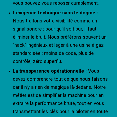
vous pouvez vous reposer durablement.
L'exigence technique sans le dogme :
Nous traitons votre visibilité comme un
signal sonore : pour qu'il soit pur, il faut
éliminer le bruit. Nous préférons souvent un
"hack" ingénieux et léger à une usine à gaz
standardisée : moins de code, plus de
contrôle, zéro superflu.
La transparence opérationnelle :
Vous
devez comprendre tout ce que nous faisons
car il n’y a rien de magique là-dedans. Notre
métier est de simplifier la machine pour en
extraire la performance brute, tout en vous
transmettant les clés pour la piloter en toute