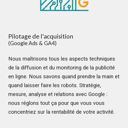
Pilotage de l'acquisition
(Google Ads & GA4)
Nous maîtrisons tous les aspects techniques
de la diffusion et du monitoring de la publicité
en ligne. Nous savons quand prendre la main et
quand laisser faire les robots. Stratégie,
mesure, analyse et relations avec Google :
nous réglons tout ça pour que vous vous
concentriez sur la rentabilité de votre activité.