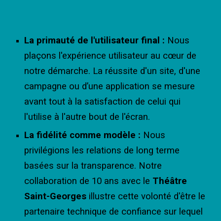
La primauté de l'utilisateur final :
Nous
plaçons l'expérience utilisateur au cœur de
notre démarche. La réussite d'un site, d'une
campagne ou d’une application se mesure
avant tout à la satisfaction de celui qui
l'utilise à l'autre bout de l'écran.
La fidélité comme modèle :
Nous
privilégions les relations de long terme
basées sur la transparence. Notre
collaboration de 10 ans avec le
Théâtre
Saint-Georges
illustre cette volonté d'être le
partenaire technique de confiance sur lequel