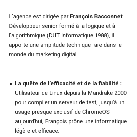
L'agence est dirigée par
François Bacconnet
.
Développeur senior formé à la logique et à
l'algorithmique (DUT Informatique 1988), il
apporte une amplitude technique rare dans le
monde du marketing digital.
La quête de l’efficacité et de la fiabilité :
Utilisateur de Linux depuis la Mandrake 2000
pour compiler un serveur de test, jusqu’à un
usage presque exclusif de ChromeOS
aujourd’hui, François prône une informatique
légère et efficace.