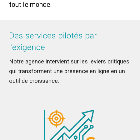
tout le monde.
Des services pilotés par
l'exigence
Notre agence intervient sur les leviers critiques
qui transforment une présence en ligne en un
outil de croissance.