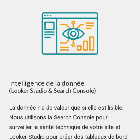
Intelligence de la donnée
(Looker Studio & Search Console)
La donnée n'a de valeur que si elle est lisible.
Nous utilisons la Search Console pour
surveiller la santé technique de votre site et
Looker Studio pour créer des tableaux de bord